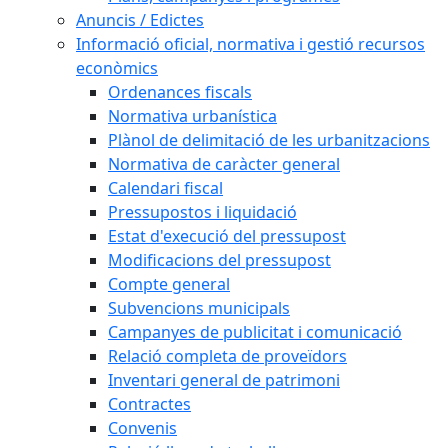
Anuncis / Edictes
Informació oficial, normativa i gestió recursos
econòmics
Ordenances fiscals
Normativa urbanística
Plànol de delimitació de les urbanitzacions
Normativa de caràcter general
Calendari fiscal
Pressupostos i liquidació
Estat d'execució del pressupost
Modificacions del pressupost
Compte general
Subvencions municipals
Campanyes de publicitat i comunicació
Relació completa de proveïdors
Inventari general de patrimoni
Contractes
Convenis