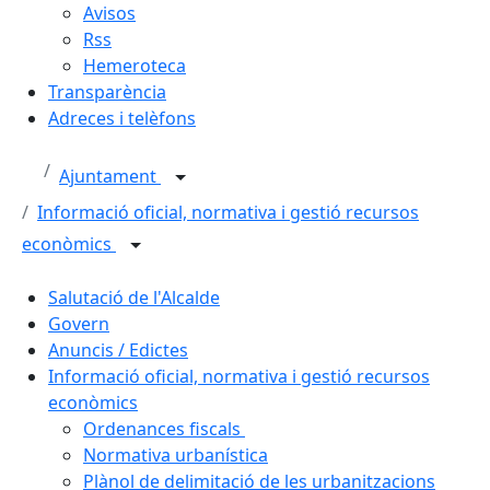
Avisos
Rss
Hemeroteca
Transparència
Adreces i telèfons
Ajuntament
Informació oficial, normativa i gestió recursos
econòmics
Salutació de l'Alcalde
Govern
Anuncis / Edictes
Informació oficial, normativa i gestió recursos
econòmics
Ordenances fiscals
Normativa urbanística
Plànol de delimitació de les urbanitzacions