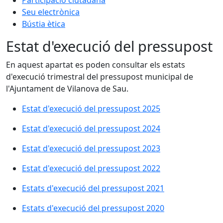
Participació ciutadana
Seu electrònica
Bústia ètica
Estat d'execució del pressupost
En aquest apartat es poden consultar els estats
d'execució trimestral del pressupost municipal de
l'Ajuntament de Vilanova de Sau.
Estat d'execució del pressupost 2025
Estat d'execució del pressupost 2024
Estat d'execució del pressupost 2023
Estat d'execució del pressupost 2022
Estats d'execució del pressupost 2021
Estats d'execució del pressupost 2020