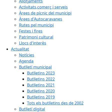
Allotjaments
Activitats,comerç i serveis
Àrees de pícnic del municipi
Àrees d'Autocaravanes
Rutes pel municipi
Festes i fires
Patrimoni cultural
Llocs d'interès
Actualitat
Notícies
Agenda
Butlletí municipal
Butlletins 2023
Butlletins 2022
Butlletins 2021
Butlletins 2020
Butlletins 2019
Tots els butlletins des de 2002
Butlletí digital