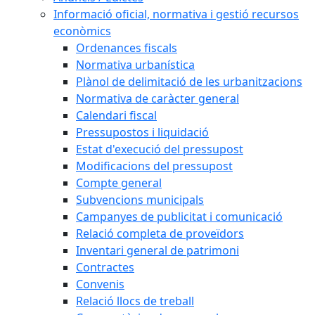
Informació oficial, normativa i gestió recursos
econòmics
Ordenances fiscals
Normativa urbanística
Plànol de delimitació de les urbanitzacions
Normativa de caràcter general
Calendari fiscal
Pressupostos i liquidació
Estat d'execució del pressupost
Modificacions del pressupost
Compte general
Subvencions municipals
Campanyes de publicitat i comunicació
Relació completa de proveïdors
Inventari general de patrimoni
Contractes
Convenis
Relació llocs de treball