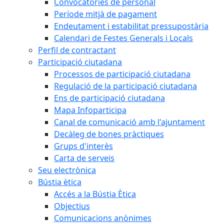
Convocatòries de personal
Període mitjà de pagament
Endeutament i estabilitat pressupostària
Calendari de Festes Generals i Locals
Perfil de contractant
Participació ciutadana
Processos de participació ciutadana
Regulació de la participació ciutadana
Ens de participació ciutadana
Mapa Infoparticipa
Canal de comunicació amb l'ajuntament
Decàleg de bones pràctiques
Grups d'interès
Carta de serveis
Seu electrònica
Bústia ètica
Accés a la Bústia Ètica
Objectius
Comunicacions anònimes