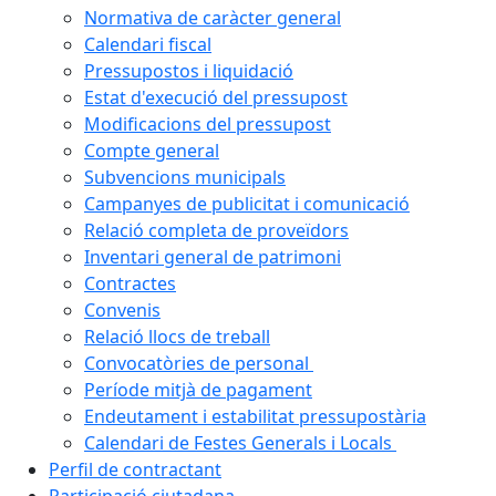
Normativa de caràcter general
Calendari fiscal
Pressupostos i liquidació
Estat d'execució del pressupost
Modificacions del pressupost
Compte general
Subvencions municipals
Campanyes de publicitat i comunicació
Relació completa de proveïdors
Inventari general de patrimoni
Contractes
Convenis
Relació llocs de treball
Convocatòries de personal
Període mitjà de pagament
Endeutament i estabilitat pressupostària
Calendari de Festes Generals i Locals
Perfil de contractant