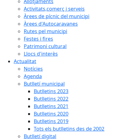
Allotjaments
Activitats,comerç i serveis
Àrees de pícnic del municipi
Àrees d'Autocaravanes
Rutes pel municipi
Festes i fires
Patrimoni cultural
Llocs d'interès
Actualitat
Notícies
Agenda
Butlletí municipal
Butlletins 2023
Butlletins 2022
Butlletins 2021
Butlletins 2020
Butlletins 2019
Tots els butlletins des de 2002
Butlletí digital