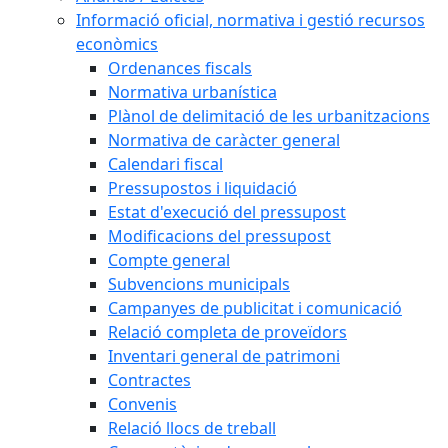
Informació oficial, normativa i gestió recursos
econòmics
Ordenances fiscals
Normativa urbanística
Plànol de delimitació de les urbanitzacions
Normativa de caràcter general
Calendari fiscal
Pressupostos i liquidació
Estat d'execució del pressupost
Modificacions del pressupost
Compte general
Subvencions municipals
Campanyes de publicitat i comunicació
Relació completa de proveïdors
Inventari general de patrimoni
Contractes
Convenis
Relació llocs de treball