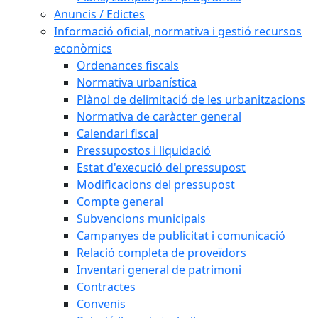
Anuncis / Edictes
Informació oficial, normativa i gestió recursos
econòmics
Ordenances fiscals
Normativa urbanística
Plànol de delimitació de les urbanitzacions
Normativa de caràcter general
Calendari fiscal
Pressupostos i liquidació
Estat d'execució del pressupost
Modificacions del pressupost
Compte general
Subvencions municipals
Campanyes de publicitat i comunicació
Relació completa de proveïdors
Inventari general de patrimoni
Contractes
Convenis