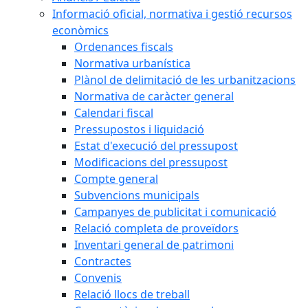
Informació oficial, normativa i gestió recursos
econòmics
Ordenances fiscals
Normativa urbanística
Plànol de delimitació de les urbanitzacions
Normativa de caràcter general
Calendari fiscal
Pressupostos i liquidació
Estat d'execució del pressupost
Modificacions del pressupost
Compte general
Subvencions municipals
Campanyes de publicitat i comunicació
Relació completa de proveïdors
Inventari general de patrimoni
Contractes
Convenis
Relació llocs de treball