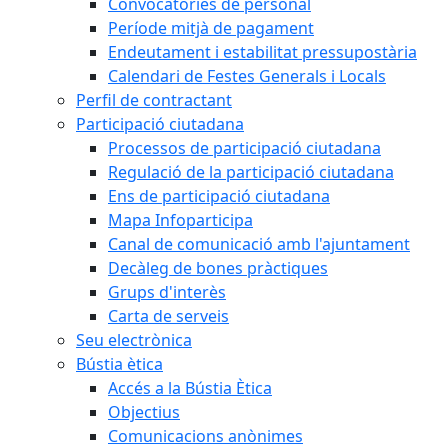
Convocatòries de personal
Període mitjà de pagament
Endeutament i estabilitat pressupostària
Calendari de Festes Generals i Locals
Perfil de contractant
Participació ciutadana
Processos de participació ciutadana
Regulació de la participació ciutadana
Ens de participació ciutadana
Mapa Infoparticipa
Canal de comunicació amb l'ajuntament
Decàleg de bones pràctiques
Grups d'interès
Carta de serveis
Seu electrònica
Bústia ètica
Accés a la Bústia Ètica
Objectius
Comunicacions anònimes