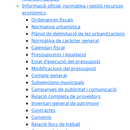
Informació oficial, normativa i gestió recursos
econòmics
Ordenances fiscals
Normativa urbanística
Plànol de delimitació de les urbanitzacions
Normativa de caràcter general
Calendari fiscal
Pressupostos i liquidació
Estat d'execució del pressupost
Modificacions del pressupost
Compte general
Subvencions municipals
Campanyes de publicitat i comunicació
Relació completa de proveïdors
Inventari general de patrimoni
Contractes
Convenis
Relació llocs de treball