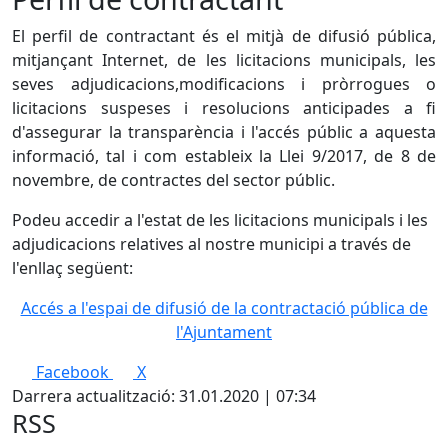
El perfil de contractant és el mitjà de difusió pública,
mitjançant Internet, de les licitacions municipals, les
seves adjudicacions,modificacions i pròrrogues o
licitacions suspeses i resolucions anticipades a fi
d'assegurar la transparència i l'accés públic a aquesta
informació, tal i com estableix la Llei 9/2017, de 8 de
novembre, de contractes del sector públic.
Podeu accedir a l'estat de les licitacions municipals i les
adjudicacions relatives al nostre municipi a través de
l'enllaç següent:
Accés a l'espai de difusió de la contractació pública de
l'Ajuntament
Facebook
X
Darrera actualització: 31.01.2020 | 07:34
RSS