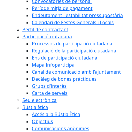
Convocatòries de personal
Període mitjà de pagament
Endeutament i estabilitat pressupostària
Calendari de Festes Generals i Locals
Perfil de contractant
Participació ciutadana
Processos de participació ciutadana
Regulació de la participació ciutadana
Ens de participació ciutadana
Mapa Infoparticipa
Canal de comunicació amb l'ajuntament
Decàleg de bones pràctiques
Grups d'interès
Carta de serveis
Seu electrònica
Bústia ètica
Accés a la Bústia Ètica
Objectius
Comunicacions anònimes