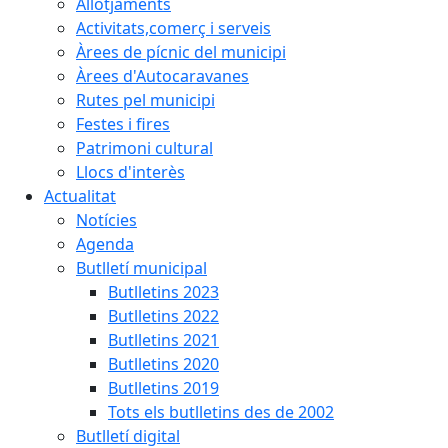
Allotjaments
Activitats,comerç i serveis
Àrees de pícnic del municipi
Àrees d'Autocaravanes
Rutes pel municipi
Festes i fires
Patrimoni cultural
Llocs d'interès
Actualitat
Notícies
Agenda
Butlletí municipal
Butlletins 2023
Butlletins 2022
Butlletins 2021
Butlletins 2020
Butlletins 2019
Tots els butlletins des de 2002
Butlletí digital