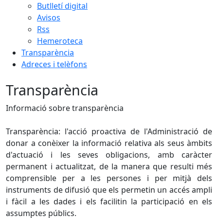
Butlletí digital
Avisos
Rss
Hemeroteca
Transparència
Adreces i telèfons
Transparència
Informació sobre transparència
Transparència: l'acció proactiva de l'Administració de
donar a conèixer la informació relativa als seus àmbits
d'actuació i les seves obligacions, amb caràcter
permanent i actualitzat, de la manera que resulti més
comprensible per a les persones i per mitjà dels
instruments de difusió que els permetin un accés ampli
i fàcil a les dades i els facilitin la participació en els
assumptes públics.