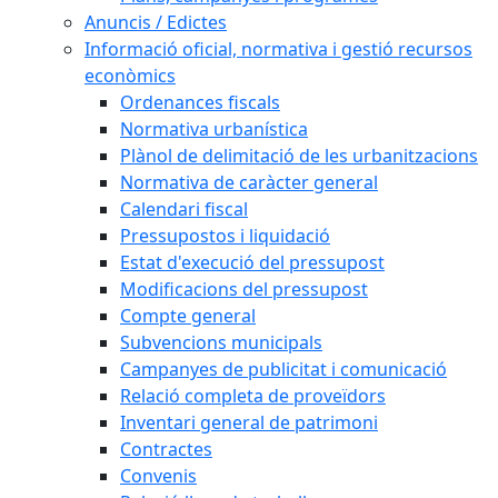
Anuncis / Edictes
Informació oficial, normativa i gestió recursos
econòmics
Ordenances fiscals
Normativa urbanística
Plànol de delimitació de les urbanitzacions
Normativa de caràcter general
Calendari fiscal
Pressupostos i liquidació
Estat d'execució del pressupost
Modificacions del pressupost
Compte general
Subvencions municipals
Campanyes de publicitat i comunicació
Relació completa de proveïdors
Inventari general de patrimoni
Contractes
Convenis