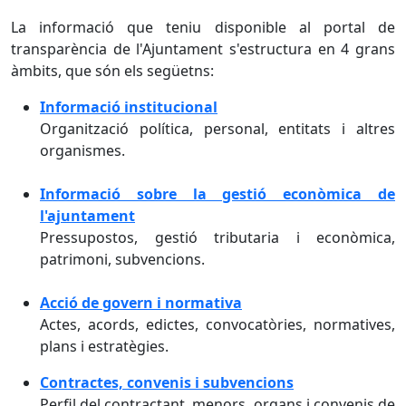
La informació que teniu disponible al portal de
transparència de l'Ajuntament s'estructura en 4 grans
àmbits, que són els següetns:
Informació institucional
Organització política, personal, entitats i altres
organismes.
Informació sobre la gestió econòmica de
l'ajuntament
Pressupostos, gestió tributaria i econòmica,
patrimoni, subvencions.
Acció de govern i normativa
Actes, acords, edictes, convocatòries, normatives,
plans i estratègies.
Contractes, convenis i subvencions
Perfil del contractant, menors, organs i convenis de