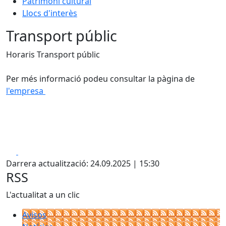
Patrimoni cultural
Llocs d'interès
Transport públic
Horaris Transport públic
Per més informació podeu consultar la pàgina de
l'empresa
Facebook
X
Darrera actualització: 24.09.2025 | 15:30
RSS
L'actualitat a un clic
Avisos