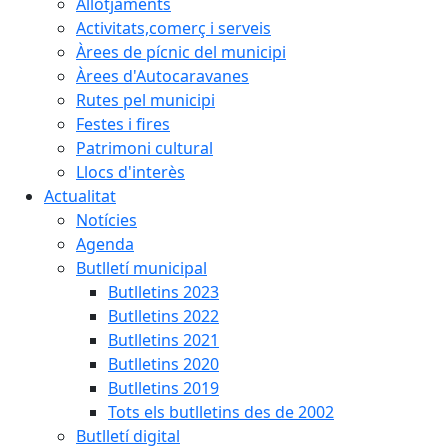
Allotjaments
Activitats,comerç i serveis
Àrees de pícnic del municipi
Àrees d'Autocaravanes
Rutes pel municipi
Festes i fires
Patrimoni cultural
Llocs d'interès
Actualitat
Notícies
Agenda
Butlletí municipal
Butlletins 2023
Butlletins 2022
Butlletins 2021
Butlletins 2020
Butlletins 2019
Tots els butlletins des de 2002
Butlletí digital