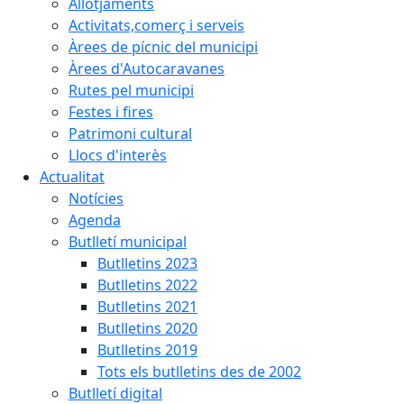
Allotjaments
Activitats,comerç i serveis
Àrees de pícnic del municipi
Àrees d'Autocaravanes
Rutes pel municipi
Festes i fires
Patrimoni cultural
Llocs d'interès
Actualitat
Notícies
Agenda
Butlletí municipal
Butlletins 2023
Butlletins 2022
Butlletins 2021
Butlletins 2020
Butlletins 2019
Tots els butlletins des de 2002
Butlletí digital