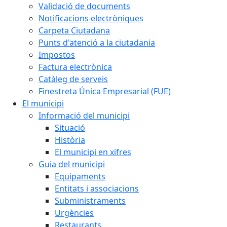
Validació de documents
Notificacions electròniques
Carpeta Ciutadana
Punts d'atenció a la ciutadania
Impostos
Factura electrònica
Catàleg de serveis
Finestreta Única Empresarial (FUE)
El municipi
Informació del municipi
Situació
Història
El municipi en xifres
Guia del municipi
Equipaments
Entitats i associacions
Subministraments
Urgències
Restaurants