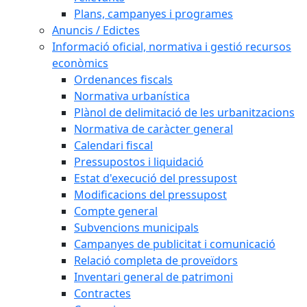
Plans, campanyes i programes
Anuncis / Edictes
Informació oficial, normativa i gestió recursos
econòmics
Ordenances fiscals
Normativa urbanística
Plànol de delimitació de les urbanitzacions
Normativa de caràcter general
Calendari fiscal
Pressupostos i liquidació
Estat d'execució del pressupost
Modificacions del pressupost
Compte general
Subvencions municipals
Campanyes de publicitat i comunicació
Relació completa de proveïdors
Inventari general de patrimoni
Contractes