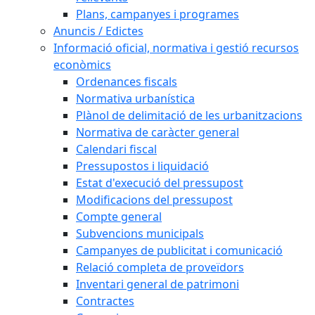
Plans, campanyes i programes
Anuncis / Edictes
Informació oficial, normativa i gestió recursos
econòmics
Ordenances fiscals
Normativa urbanística
Plànol de delimitació de les urbanitzacions
Normativa de caràcter general
Calendari fiscal
Pressupostos i liquidació
Estat d'execució del pressupost
Modificacions del pressupost
Compte general
Subvencions municipals
Campanyes de publicitat i comunicació
Relació completa de proveïdors
Inventari general de patrimoni
Contractes