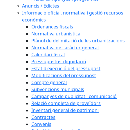
Anuncis / Edictes
Informació oficial, normativa i gestió recursos
econòmics
Ordenances fiscals
Normativa urbanística
Plànol de delimitació de les urbanitzacions
Normativa de caràcter general
Calendari fiscal
Pressupostos i liquidació
Estat d'execució del pressupost
Modificacions del pressupost
Compte general
Subvencions municipals
Campanyes de publicitat i comunicació
Relació completa de proveïdors
Inventari general de patrimoni
Contractes
Convenis