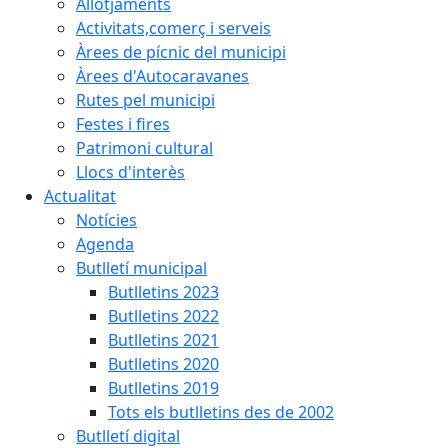
Allotjaments
Activitats,comerç i serveis
Àrees de pícnic del municipi
Àrees d'Autocaravanes
Rutes pel municipi
Festes i fires
Patrimoni cultural
Llocs d'interès
Actualitat
Notícies
Agenda
Butlletí municipal
Butlletins 2023
Butlletins 2022
Butlletins 2021
Butlletins 2020
Butlletins 2019
Tots els butlletins des de 2002
Butlletí digital