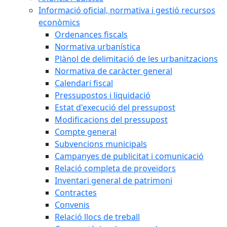
Informació oficial, normativa i gestió recursos
econòmics
Ordenances fiscals
Normativa urbanística
Plànol de delimitació de les urbanitzacions
Normativa de caràcter general
Calendari fiscal
Pressupostos i liquidació
Estat d'execució del pressupost
Modificacions del pressupost
Compte general
Subvencions municipals
Campanyes de publicitat i comunicació
Relació completa de proveïdors
Inventari general de patrimoni
Contractes
Convenis
Relació llocs de treball