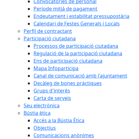
Convocatòries de personal
Període mitjà de pagament
Endeutament i estabilitat pressupostària
Calendari de Festes Generals i Locals
Perfil de contractant
Participació ciutadana
Processos de participació ciutadana
Regulació de la participació ciutadana
Ens de participació ciutadana
Mapa Infoparticipa
Canal de comunicació amb l'ajuntament
Decàleg de bones pràctiques
Grups d'interès
Carta de serveis
Seu electrònica
Bústia ètica
Accés a la Bústia Ètica
Objectius
Comunicacions anònimes