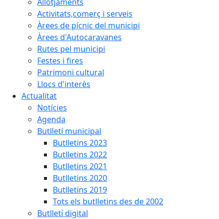
Allotjaments
Activitats,comerç i serveis
Àrees de pícnic del municipi
Àrees d'Autocaravanes
Rutes pel municipi
Festes i fires
Patrimoni cultural
Llocs d'interès
Actualitat
Notícies
Agenda
Butlletí municipal
Butlletins 2023
Butlletins 2022
Butlletins 2021
Butlletins 2020
Butlletins 2019
Tots els butlletins des de 2002
Butlletí digital