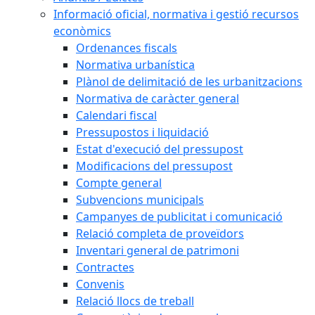
Informació oficial, normativa i gestió recursos
econòmics
Ordenances fiscals
Normativa urbanística
Plànol de delimitació de les urbanitzacions
Normativa de caràcter general
Calendari fiscal
Pressupostos i liquidació
Estat d'execució del pressupost
Modificacions del pressupost
Compte general
Subvencions municipals
Campanyes de publicitat i comunicació
Relació completa de proveïdors
Inventari general de patrimoni
Contractes
Convenis
Relació llocs de treball