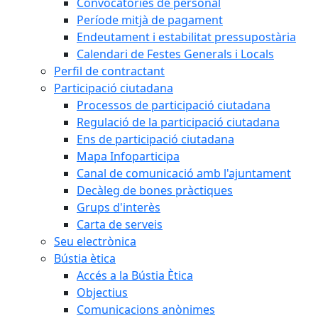
Convocatòries de personal
Període mitjà de pagament
Endeutament i estabilitat pressupostària
Calendari de Festes Generals i Locals
Perfil de contractant
Participació ciutadana
Processos de participació ciutadana
Regulació de la participació ciutadana
Ens de participació ciutadana
Mapa Infoparticipa
Canal de comunicació amb l'ajuntament
Decàleg de bones pràctiques
Grups d'interès
Carta de serveis
Seu electrònica
Bústia ètica
Accés a la Bústia Ètica
Objectius
Comunicacions anònimes