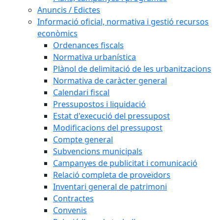
Anuncis / Edictes
Informació oficial, normativa i gestió recursos
econòmics
Ordenances fiscals
Normativa urbanística
Plànol de delimitació de les urbanitzacions
Normativa de caràcter general
Calendari fiscal
Pressupostos i liquidació
Estat d'execució del pressupost
Modificacions del pressupost
Compte general
Subvencions municipals
Campanyes de publicitat i comunicació
Relació completa de proveïdors
Inventari general de patrimoni
Contractes
Convenis