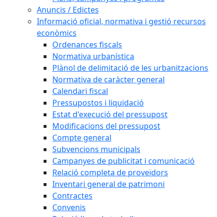
Anuncis / Edictes
Informació oficial, normativa i gestió recursos
econòmics
Ordenances fiscals
Normativa urbanística
Plànol de delimitació de les urbanitzacions
Normativa de caràcter general
Calendari fiscal
Pressupostos i liquidació
Estat d'execució del pressupost
Modificacions del pressupost
Compte general
Subvencions municipals
Campanyes de publicitat i comunicació
Relació completa de proveïdors
Inventari general de patrimoni
Contractes
Convenis