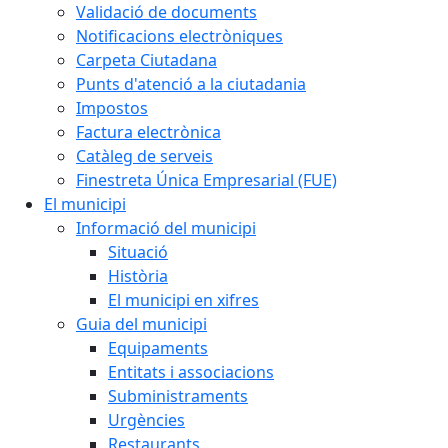
Validació de documents
Notificacions electròniques
Carpeta Ciutadana
Punts d'atenció a la ciutadania
Impostos
Factura electrònica
Catàleg de serveis
Finestreta Única Empresarial (FUE)
El municipi
Informació del municipi
Situació
Història
El municipi en xifres
Guia del municipi
Equipaments
Entitats i associacions
Subministraments
Urgències
Restaurants