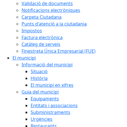
Validació de documents
Notificacions electròniques
Carpeta Ciutadana
Punts d'atenció a la ciutadania
Impostos
Factura electrònica
Catàleg de serveis
Finestreta Única Empresarial (FUE)
El municipi
Informació del municipi
Situació
Història
El municipi en xifres
Guia del municipi
Equipaments
Entitats i associacions
Subministraments
Urgències
Restaurants