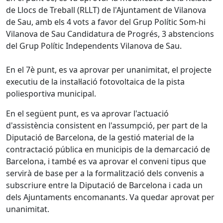
de Llocs de Treball (RLLT) de l'Ajuntament de Vilanova
de Sau, amb els 4 vots a favor del Grup Polític Som-hi
Vilanova de Sau Candidatura de Progrés, 3 abstencions
del Grup Polític Independents Vilanova de Sau.
En el 7è punt, es va aprovar per unanimitat, el projecte
executiu de la instal·lació fotovoltaica de la pista
poliesportiva municipal.
En el següent punt, es va aprovar l'actuació
d'assistència consistent en l'assumpció, per part de la
Diputació de Barcelona, de la gestió material de la
contractació pública en municipis de la demarcació de
Barcelona, i també es va aprovar el conveni tipus que
servirà de base per a la formalització dels convenis a
subscriure entre la Diputació de Barcelona i cada un
dels Ajuntaments encomanants. Va quedar aprovat per
unanimitat.