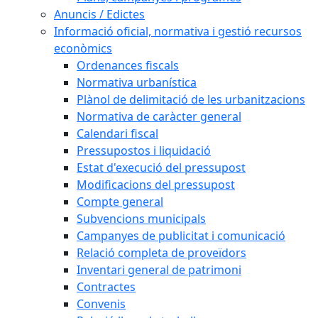
Anuncis / Edictes
Informació oficial, normativa i gestió recursos
econòmics
Ordenances fiscals
Normativa urbanística
Plànol de delimitació de les urbanitzacions
Normativa de caràcter general
Calendari fiscal
Pressupostos i liquidació
Estat d'execució del pressupost
Modificacions del pressupost
Compte general
Subvencions municipals
Campanyes de publicitat i comunicació
Relació completa de proveïdors
Inventari general de patrimoni
Contractes
Convenis