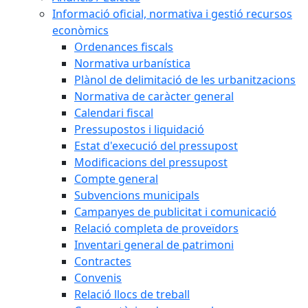
Informació oficial, normativa i gestió recursos
econòmics
Ordenances fiscals
Normativa urbanística
Plànol de delimitació de les urbanitzacions
Normativa de caràcter general
Calendari fiscal
Pressupostos i liquidació
Estat d'execució del pressupost
Modificacions del pressupost
Compte general
Subvencions municipals
Campanyes de publicitat i comunicació
Relació completa de proveïdors
Inventari general de patrimoni
Contractes
Convenis
Relació llocs de treball