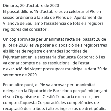
Dimarts, 20 d’octubre de 2020
El passat dilluns 19 d'octubre es va celebrar el Ple en
sessió ordinària a la Sala de Plens de l'Ajuntament de
Vilanova de Sau, amb l'assistència de tots els regidors i
regidores del consistori.
Un cop aprovada per unanimitat l'acta del passat 28 de
juliol de 2020, es va posar a disposició dels regidors/res
els llibres de registre d'entrades i sortides de
l'Ajuntament en la secretaria d'aquesta Corporació i es
va donar compte de les resolucions i de l'estat
d'execució del vigent pressupost municipal a data 30 de
setembre de 2020.
En un altre punt, el Ple va aprovar per unanimitat
delegar en la Diputació de Barcelona perquè mitjançant
el seu Organisme de Gestió Tributària exerceixi, per
compte d'aquesta Corporació, les competències de
recaptació dels tributs i altres ingressos de dret públic.