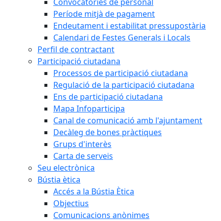
Convocatòries de personal
Període mitjà de pagament
Endeutament i estabilitat pressupostària
Calendari de Festes Generals i Locals
Perfil de contractant
Participació ciutadana
Processos de participació ciutadana
Regulació de la participació ciutadana
Ens de participació ciutadana
Mapa Infoparticipa
Canal de comunicació amb l'ajuntament
Decàleg de bones pràctiques
Grups d'interès
Carta de serveis
Seu electrònica
Bústia ètica
Accés a la Bústia Ètica
Objectius
Comunicacions anònimes