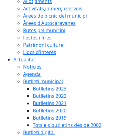
Allotjaments
Activitats,comerç i serveis
Àrees de pícnic del municipi
Àrees d'Autocaravanes
Rutes pel municipi
Festes i fires
Patrimoni cultural
Llocs d'interès
Actualitat
Notícies
Agenda
Butlletí municipal
Butlletins 2023
Butlletins 2022
Butlletins 2021
Butlletins 2020
Butlletins 2019
Tots els butlletins des de 2002
Butlletí digital