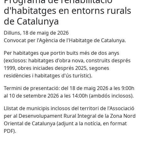
d'habitatges en entorns rurals
de Catalunya
Dilluns, 18 de maig de 2026
Convocat per l'Agència de l'Habitatge de Catalunya.
Per habitatges que portin buits més de dos anys
(exclosos: habitatges d'obra nova, construïts després
1999, obres iniciades després 2025, segones
residències i habitatges d'ús turístic).
Termini de presentació: del 18 de maig 2026 a les 9:00h
al 10 de setembre 2026 a les 14:00h (ambdós inclosos).
Llistat de municipis inclosos del territori de l'Associació
per al Desenvolupament Rural Integral de la Zona Nord
Oriental de Catalunya (adjunt a la notícia, en format
PDF).