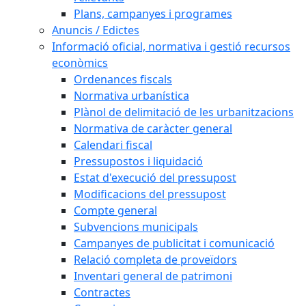
Plans, campanyes i programes
Anuncis / Edictes
Informació oficial, normativa i gestió recursos
econòmics
Ordenances fiscals
Normativa urbanística
Plànol de delimitació de les urbanitzacions
Normativa de caràcter general
Calendari fiscal
Pressupostos i liquidació
Estat d'execució del pressupost
Modificacions del pressupost
Compte general
Subvencions municipals
Campanyes de publicitat i comunicació
Relació completa de proveïdors
Inventari general de patrimoni
Contractes