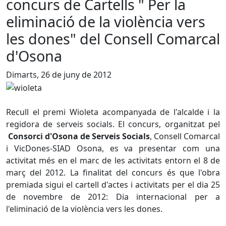
concurs de Cartells " Per la
eliminació de la violència vers
les dones" del Consell Comarcal
d'Osona
Dimarts, 26 de juny de 2012
Recull el premi Wioleta acompanyada de l'alcalde i la
regidora de serveis socials. El concurs, organitzat pel
Consorci d'Osona de Serveis Socials
, Consell Comarcal
i VicDones-SIAD Osona, es va presentar com una
activitat més en el marc de les activitats entorn el 8 de
març del 2012. La finalitat del concurs és que l'obra
premiada sigui el cartell d'actes i activitats per el dia 25
de novembre de 2012: Dia internacional per a
l'eliminació de la violència vers les dones.