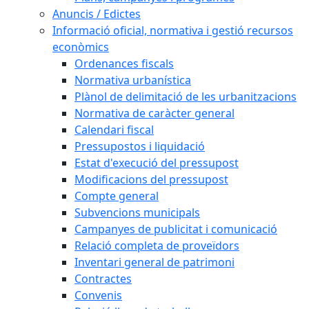
Anuncis / Edictes
Informació oficial, normativa i gestió recursos
econòmics
Ordenances fiscals
Normativa urbanística
Plànol de delimitació de les urbanitzacions
Normativa de caràcter general
Calendari fiscal
Pressupostos i liquidació
Estat d'execució del pressupost
Modificacions del pressupost
Compte general
Subvencions municipals
Campanyes de publicitat i comunicació
Relació completa de proveïdors
Inventari general de patrimoni
Contractes
Convenis