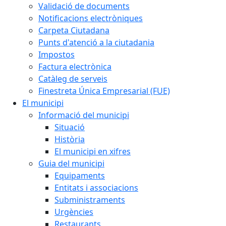
Validació de documents
Notificacions electròniques
Carpeta Ciutadana
Punts d'atenció a la ciutadania
Impostos
Factura electrònica
Catàleg de serveis
Finestreta Única Empresarial (FUE)
El municipi
Informació del municipi
Situació
Història
El municipi en xifres
Guia del municipi
Equipaments
Entitats i associacions
Subministraments
Urgències
Restaurants