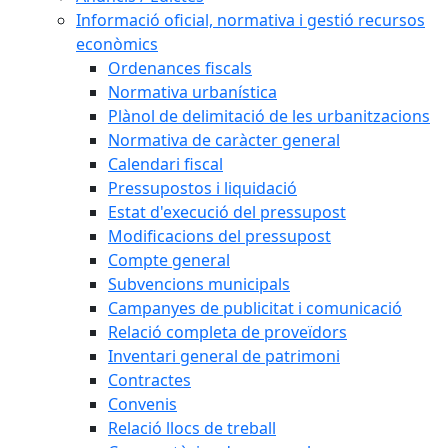
Informació oficial, normativa i gestió recursos
econòmics
Ordenances fiscals
Normativa urbanística
Plànol de delimitació de les urbanitzacions
Normativa de caràcter general
Calendari fiscal
Pressupostos i liquidació
Estat d'execució del pressupost
Modificacions del pressupost
Compte general
Subvencions municipals
Campanyes de publicitat i comunicació
Relació completa de proveïdors
Inventari general de patrimoni
Contractes
Convenis
Relació llocs de treball