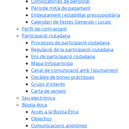
Convocatòries de personal
Període mitjà de pagament
Endeutament i estabilitat pressupostària
Calendari de Festes Generals i Locals
Perfil de contractant
Participació ciutadana
Processos de participació ciutadana
Regulació de la participació ciutadana
Ens de participació ciutadana
Mapa Infoparticipa
Canal de comunicació amb l'ajuntament
Decàleg de bones pràctiques
Grups d'interès
Carta de serveis
Seu electrònica
Bústia ètica
Accés a la Bústia Ètica
Objectius
Comunicacions anònimes