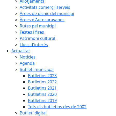
Allotjaments
Activitats,comerç i serveis
Àrees de pícnic del municipi
Àrees d'Autocaravanes
Rutes pel municipi
Festes i fires
Patrimoni cultural
Llocs d'interès
Actualitat
Notícies
Agenda
Butlletí municipal
Butlletins 2023
Butlletins 2022
Butlletins 2021
Butlletins 2020
Butlletins 2019
Tots els butlletins des de 2002
Butlletí digital