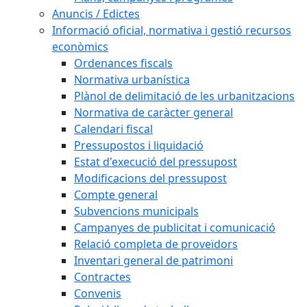
Anuncis / Edictes
Informació oficial, normativa i gestió recursos
econòmics
Ordenances fiscals
Normativa urbanística
Plànol de delimitació de les urbanitzacions
Normativa de caràcter general
Calendari fiscal
Pressupostos i liquidació
Estat d'execució del pressupost
Modificacions del pressupost
Compte general
Subvencions municipals
Campanyes de publicitat i comunicació
Relació completa de proveïdors
Inventari general de patrimoni
Contractes
Convenis