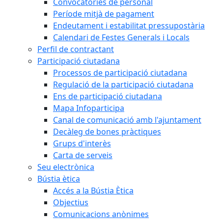
Convocatòries de personal
Període mitjà de pagament
Endeutament i estabilitat pressupostària
Calendari de Festes Generals i Locals
Perfil de contractant
Participació ciutadana
Processos de participació ciutadana
Regulació de la participació ciutadana
Ens de participació ciutadana
Mapa Infoparticipa
Canal de comunicació amb l'ajuntament
Decàleg de bones pràctiques
Grups d'interès
Carta de serveis
Seu electrònica
Bústia ètica
Accés a la Bústia Ètica
Objectius
Comunicacions anònimes