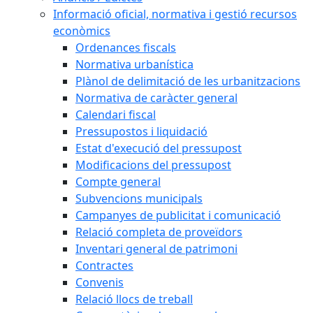
Informació oficial, normativa i gestió recursos
econòmics
Ordenances fiscals
Normativa urbanística
Plànol de delimitació de les urbanitzacions
Normativa de caràcter general
Calendari fiscal
Pressupostos i liquidació
Estat d'execució del pressupost
Modificacions del pressupost
Compte general
Subvencions municipals
Campanyes de publicitat i comunicació
Relació completa de proveïdors
Inventari general de patrimoni
Contractes
Convenis
Relació llocs de treball