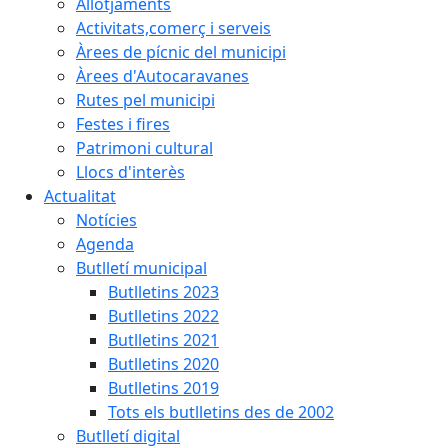
Allotjaments
Activitats,comerç i serveis
Àrees de pícnic del municipi
Àrees d'Autocaravanes
Rutes pel municipi
Festes i fires
Patrimoni cultural
Llocs d'interès
Actualitat
Notícies
Agenda
Butlletí municipal
Butlletins 2023
Butlletins 2022
Butlletins 2021
Butlletins 2020
Butlletins 2019
Tots els butlletins des de 2002
Butlletí digital