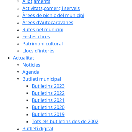
Allotjaments
Activitats,comerç i serveis
Àrees de pícnic del municipi
Àrees d'Autocaravanes
Rutes pel municipi
Festes i fires
Patrimoni cultural
Llocs d'interès
Actualitat
Notícies
Agenda
Butlletí municipal
Butlletins 2023
Butlletins 2022
Butlletins 2021
Butlletins 2020
Butlletins 2019
Tots els butlletins des de 2002
Butlletí digital