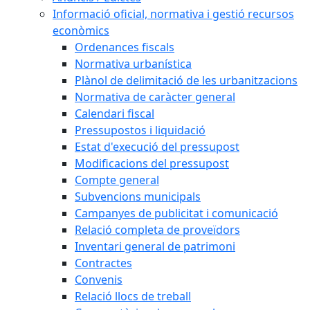
Informació oficial, normativa i gestió recursos
econòmics
Ordenances fiscals
Normativa urbanística
Plànol de delimitació de les urbanitzacions
Normativa de caràcter general
Calendari fiscal
Pressupostos i liquidació
Estat d'execució del pressupost
Modificacions del pressupost
Compte general
Subvencions municipals
Campanyes de publicitat i comunicació
Relació completa de proveïdors
Inventari general de patrimoni
Contractes
Convenis
Relació llocs de treball