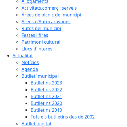
Allotjaments
Activitats,comerç i serveis
Àrees de pícnic del municipi
Àrees d'Autocaravanes
Rutes pel municipi
Festes i fires
Patrimoni cultural
Llocs d'interès
Actualitat
Notícies
Agenda
Butlletí municipal
Butlletins 2023
Butlletins 2022
Butlletins 2021
Butlletins 2020
Butlletins 2019
Tots els butlletins des de 2002
Butlletí digital