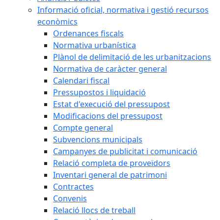
Informació oficial, normativa i gestió recursos
econòmics
Ordenances fiscals
Normativa urbanística
Plànol de delimitació de les urbanitzacions
Normativa de caràcter general
Calendari fiscal
Pressupostos i liquidació
Estat d'execució del pressupost
Modificacions del pressupost
Compte general
Subvencions municipals
Campanyes de publicitat i comunicació
Relació completa de proveïdors
Inventari general de patrimoni
Contractes
Convenis
Relació llocs de treball