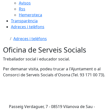
Avisos
Rss
Hemeroteca
Transparència
Adreces i telèfons
Adreces i telèfons
Oficina de Serveis Socials
Treballador social i educador social.
Per demanar visita, podeu trucar a l'Ajuntament o al
Consorci de Serveis Socials d'Osona (Tel. 93 171 00 73).
Passeig Verdaguer, 7 - 08519 Vilanova de Sau -