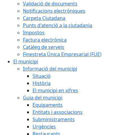
Validació de documents
Notificacions electròniques
Carpeta Ciutadana
Punts d'atenció a la ciutadania
Impostos
Factura electrònica
Catàleg de serveis
Finestreta Única Empresarial (FUE)
El municipi
Informació del municipi
Situació
Història
El municipi en xifres
Guia del municipi
Equipaments
Entitats i associacions
Subministraments
Urgències
Restaurants