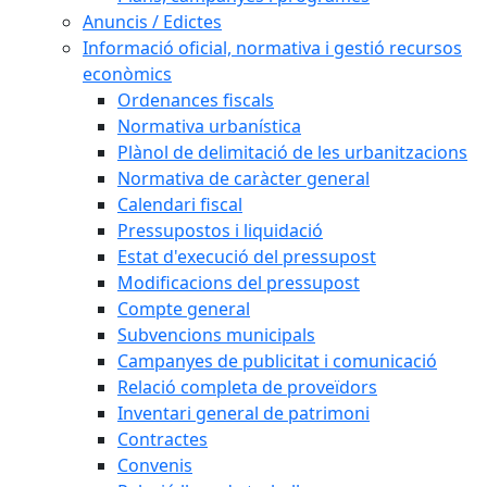
Anuncis / Edictes
Informació oficial, normativa i gestió recursos
econòmics
Ordenances fiscals
Normativa urbanística
Plànol de delimitació de les urbanitzacions
Normativa de caràcter general
Calendari fiscal
Pressupostos i liquidació
Estat d'execució del pressupost
Modificacions del pressupost
Compte general
Subvencions municipals
Campanyes de publicitat i comunicació
Relació completa de proveïdors
Inventari general de patrimoni
Contractes
Convenis