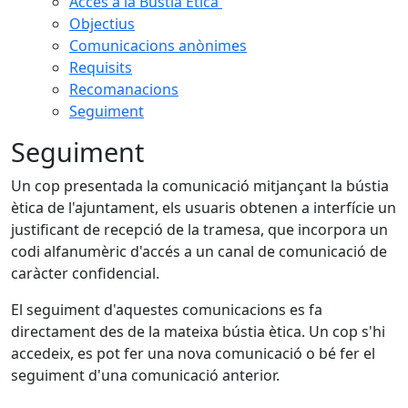
Accés a la Bústia Ètica
Objectius
Comunicacions anònimes
Requisits
Recomanacions
Seguiment
Seguiment
Un cop presentada la comunicació mitjançant la bústia
ètica de l'ajuntament, els usuaris obtenen a interfície un
justificant de recepció de la tramesa, que incorpora un
codi alfanumèric d'accés a un canal de comunicació de
caràcter confidencial.
El seguiment d'aquestes comunicacions es fa
directament des de la mateixa bústia ètica. Un cop s'hi
accedeix, es pot fer una nova comunicació o bé fer el
seguiment d'una comunicació anterior.