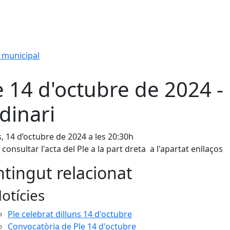
 municipal
e 14 d'octubre de 2024 -
dinari
s, 14 d’octubre de 2024 a les 20:30h
consultar l'acta del Ple a la part dreta a l'apartat enllaços
tingut relacionat
otícies
Ple celebrat dilluns 14 d'octubre
Convocatòria de Ple 14 d'octubre