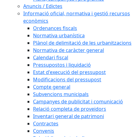
Anuncis / Edictes
Informació oficial, normativa i gestió recursos
econòmics
Ordenances fiscals
Normativa urbanística
Plànol de delimitació de les urbanitzacions
Normativa de caràcter general
Calendari fiscal
Pressupostos i liquidació
Estat d'execució del pressupost
Modificacions del pressupost
Compte general
Subvencions municipals
Campanyes de publicitat i comunicació
Relació completa de proveïdors
Inventari general de patrimoni
Contractes
Convenis