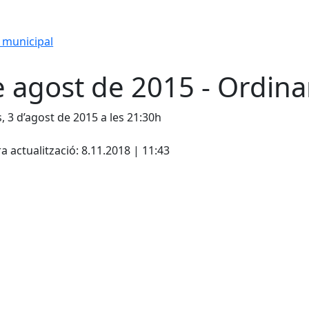
 municipal
e agost de 2015 - Ordina
s, 3 d’agost de 2015 a les 21:30h
cebook
X
a actualització: 8.11.2018 | 11:43