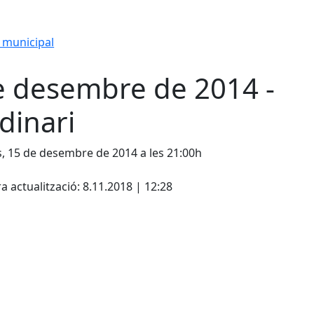
 municipal
e desembre de 2014 -
dinari
s, 15 de desembre de 2014 a les 21:00h
cebook
X
a actualització: 8.11.2018 | 12:28