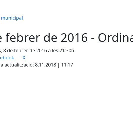
 municipal
e febrer de 2016 - Ordin
s, 8 de febrer de 2016 a les 21:30h
cebook
X
a actualització: 8.11.2018 | 11:17