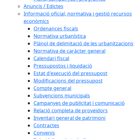
Anuncis / Edictes
Informació oficial, normativa i gestió recursos
econòmics
Ordenances fiscals
Normativa urbanística
Plànol de delimitació de les urbanitzacions
Normativa de caràcter general
Calendari fiscal
Pressupostos i liquidació
Estat d'execució del pressupost
Modificacions del pressupost
Compte general
Subvencions municipals
Campanyes de publicitat i comunicació
Relació completa de proveïdors
Inventari general de patrimoni
Contractes
Convenis