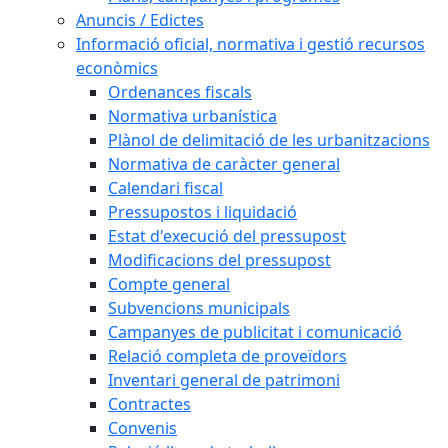
Anuncis / Edictes
Informació oficial, normativa i gestió recursos
econòmics
Ordenances fiscals
Normativa urbanística
Plànol de delimitació de les urbanitzacions
Normativa de caràcter general
Calendari fiscal
Pressupostos i liquidació
Estat d'execució del pressupost
Modificacions del pressupost
Compte general
Subvencions municipals
Campanyes de publicitat i comunicació
Relació completa de proveïdors
Inventari general de patrimoni
Contractes
Convenis