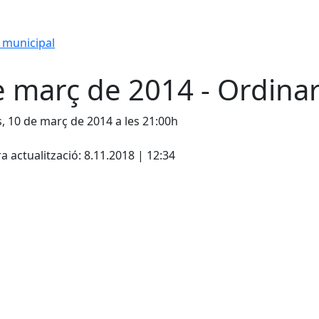
 municipal
e març de 2014 - Ordinar
s, 10 de març de 2014 a les 21:00h
cebook
X
a actualització: 8.11.2018 | 12:34