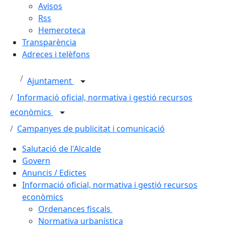
Avisos
Rss
Hemeroteca
Transparència
Adreces i telèfons
Ajuntament
Informació oficial, normativa i gestió recursos
econòmics
Campanyes de publicitat i comunicació
Salutació de l'Alcalde
Govern
Anuncis / Edictes
Informació oficial, normativa i gestió recursos
econòmics
Ordenances fiscals
Normativa urbanística