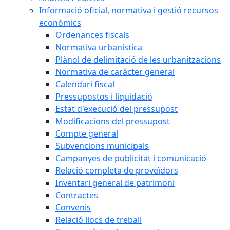
Informació oficial, normativa i gestió recursos
econòmics
Ordenances fiscals
Normativa urbanística
Plànol de delimitació de les urbanitzacions
Normativa de caràcter general
Calendari fiscal
Pressupostos i liquidació
Estat d'execució del pressupost
Modificacions del pressupost
Compte general
Subvencions municipals
Campanyes de publicitat i comunicació
Relació completa de proveïdors
Inventari general de patrimoni
Contractes
Convenis
Relació llocs de treball