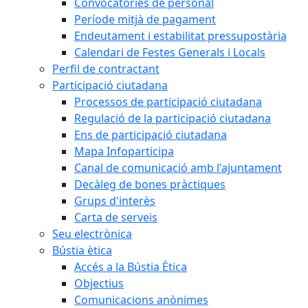
Convocatòries de personal
Període mitjà de pagament
Endeutament i estabilitat pressupostària
Calendari de Festes Generals i Locals
Perfil de contractant
Participació ciutadana
Processos de participació ciutadana
Regulació de la participació ciutadana
Ens de participació ciutadana
Mapa Infoparticipa
Canal de comunicació amb l'ajuntament
Decàleg de bones pràctiques
Grups d'interès
Carta de serveis
Seu electrònica
Bústia ètica
Accés a la Bústia Ètica
Objectius
Comunicacions anònimes