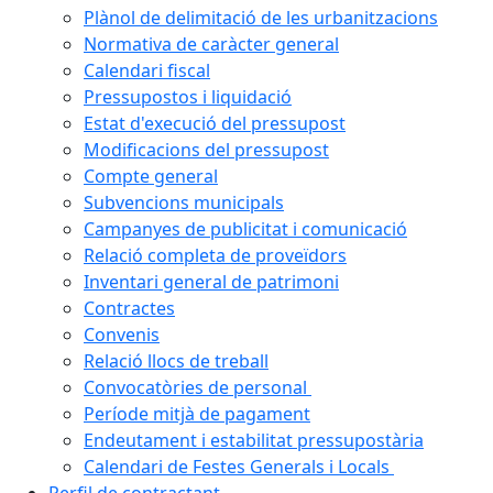
Plànol de delimitació de les urbanitzacions
Normativa de caràcter general
Calendari fiscal
Pressupostos i liquidació
Estat d'execució del pressupost
Modificacions del pressupost
Compte general
Subvencions municipals
Campanyes de publicitat i comunicació
Relació completa de proveïdors
Inventari general de patrimoni
Contractes
Convenis
Relació llocs de treball
Convocatòries de personal
Període mitjà de pagament
Endeutament i estabilitat pressupostària
Calendari de Festes Generals i Locals