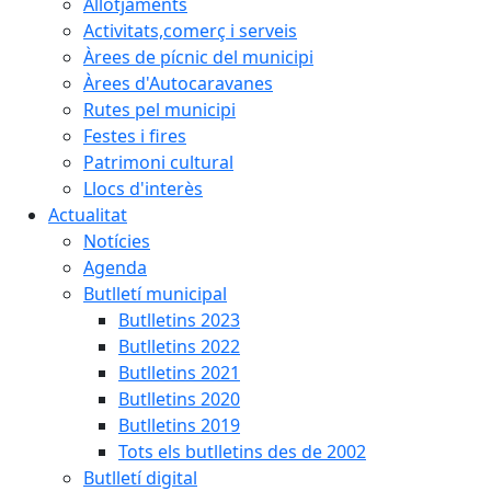
Allotjaments
Activitats,comerç i serveis
Àrees de pícnic del municipi
Àrees d'Autocaravanes
Rutes pel municipi
Festes i fires
Patrimoni cultural
Llocs d'interès
Actualitat
Notícies
Agenda
Butlletí municipal
Butlletins 2023
Butlletins 2022
Butlletins 2021
Butlletins 2020
Butlletins 2019
Tots els butlletins des de 2002
Butlletí digital