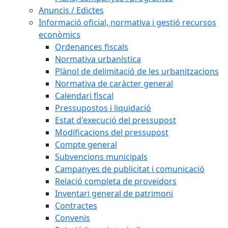
Anuncis / Edictes
Informació oficial, normativa i gestió recursos
econòmics
Ordenances fiscals
Normativa urbanística
Plànol de delimitació de les urbanitzacions
Normativa de caràcter general
Calendari fiscal
Pressupostos i liquidació
Estat d'execució del pressupost
Modificacions del pressupost
Compte general
Subvencions municipals
Campanyes de publicitat i comunicació
Relació completa de proveïdors
Inventari general de patrimoni
Contractes
Convenis