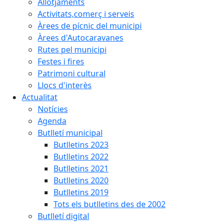
Allotjaments
Activitats,comerç i serveis
Àrees de pícnic del municipi
Àrees d'Autocaravanes
Rutes pel municipi
Festes i fires
Patrimoni cultural
Llocs d'interès
Actualitat
Notícies
Agenda
Butlletí municipal
Butlletins 2023
Butlletins 2022
Butlletins 2021
Butlletins 2020
Butlletins 2019
Tots els butlletins des de 2002
Butlletí digital