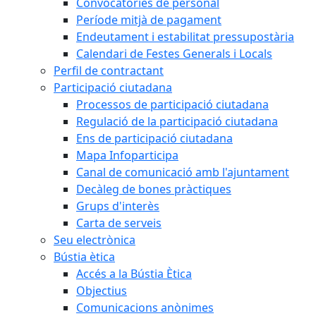
Convocatòries de personal
Període mitjà de pagament
Endeutament i estabilitat pressupostària
Calendari de Festes Generals i Locals
Perfil de contractant
Participació ciutadana
Processos de participació ciutadana
Regulació de la participació ciutadana
Ens de participació ciutadana
Mapa Infoparticipa
Canal de comunicació amb l'ajuntament
Decàleg de bones pràctiques
Grups d'interès
Carta de serveis
Seu electrònica
Bústia ètica
Accés a la Bústia Ètica
Objectius
Comunicacions anònimes