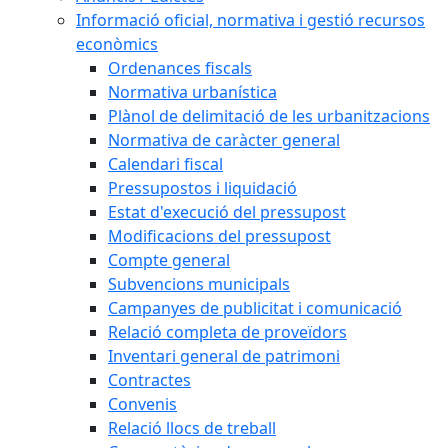
Informació oficial, normativa i gestió recursos
econòmics
Ordenances fiscals
Normativa urbanística
Plànol de delimitació de les urbanitzacions
Normativa de caràcter general
Calendari fiscal
Pressupostos i liquidació
Estat d'execució del pressupost
Modificacions del pressupost
Compte general
Subvencions municipals
Campanyes de publicitat i comunicació
Relació completa de proveïdors
Inventari general de patrimoni
Contractes
Convenis
Relació llocs de treball