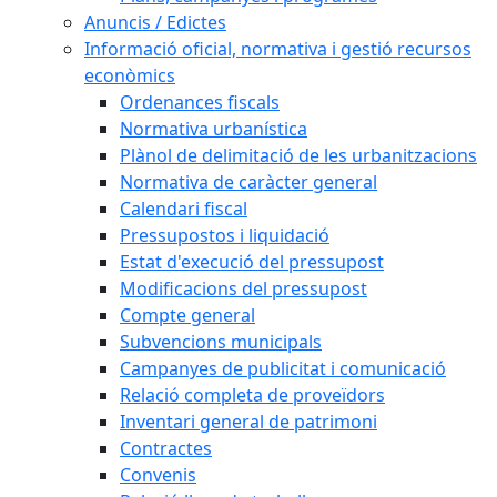
Anuncis / Edictes
Informació oficial, normativa i gestió recursos
econòmics
Ordenances fiscals
Normativa urbanística
Plànol de delimitació de les urbanitzacions
Normativa de caràcter general
Calendari fiscal
Pressupostos i liquidació
Estat d'execució del pressupost
Modificacions del pressupost
Compte general
Subvencions municipals
Campanyes de publicitat i comunicació
Relació completa de proveïdors
Inventari general de patrimoni
Contractes
Convenis