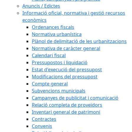
Anuncis / Edictes
Informació oficial, normativa i gestió recursos
econòmics
Ordenances fiscals
Normativa urbanística
Plànol de delimitació de les urbanitzacions
Normativa de caràcter general
Calendari fiscal
Pressupostos i liquidació
Estat d'execució del pressupost
Modificacions del pressupost
Compte general
Subvencions municipals
Campanyes de publicitat i comunicació
Relació completa de proveïdors
Inventari general de patrimoni
Contractes
Convenis