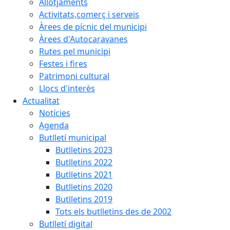
Allotjaments
Activitats,comerç i serveis
Àrees de pícnic del municipi
Àrees d'Autocaravanes
Rutes pel municipi
Festes i fires
Patrimoni cultural
Llocs d'interès
Actualitat
Notícies
Agenda
Butlletí municipal
Butlletins 2023
Butlletins 2022
Butlletins 2021
Butlletins 2020
Butlletins 2019
Tots els butlletins des de 2002
Butlletí digital