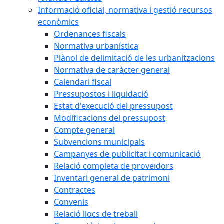
Informació oficial, normativa i gestió recursos
econòmics
Ordenances fiscals
Normativa urbanística
Plànol de delimitació de les urbanitzacions
Normativa de caràcter general
Calendari fiscal
Pressupostos i liquidació
Estat d'execució del pressupost
Modificacions del pressupost
Compte general
Subvencions municipals
Campanyes de publicitat i comunicació
Relació completa de proveïdors
Inventari general de patrimoni
Contractes
Convenis
Relació llocs de treball