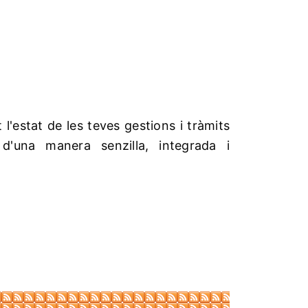
'estat de les teves gestions i tràmits
 d'una manera senzilla, integrada i