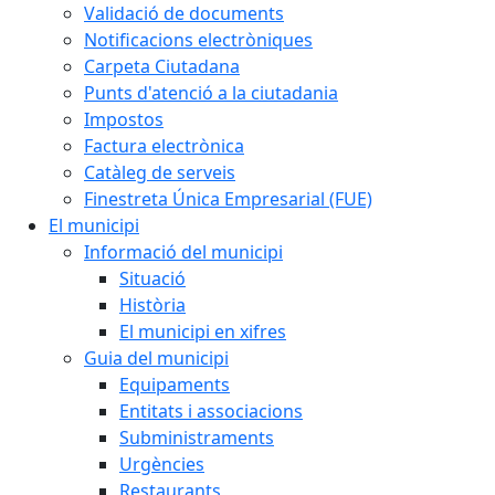
Validació de documents
Notificacions electròniques
Carpeta Ciutadana
Punts d'atenció a la ciutadania
Impostos
Factura electrònica
Catàleg de serveis
Finestreta Única Empresarial (FUE)
El municipi
Informació del municipi
Situació
Història
El municipi en xifres
Guia del municipi
Equipaments
Entitats i associacions
Subministraments
Urgències
Restaurants