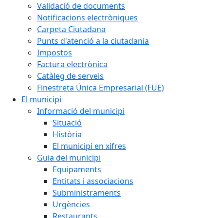
Validació de documents
Notificacions electròniques
Carpeta Ciutadana
Punts d'atenció a la ciutadania
Impostos
Factura electrònica
Catàleg de serveis
Finestreta Única Empresarial (FUE)
El municipi
Informació del municipi
Situació
Història
El municipi en xifres
Guia del municipi
Equipaments
Entitats i associacions
Subministraments
Urgències
Restaurants