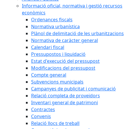
Informació oficial, normativa i gestió recursos
econòmics
Ordenances fiscals
Normativa urbanística
Plànol de delimitació de les urbanitzacions
Normativa de caràcter general
Calendari fiscal
Pressupostos i liquidació
Estat d'execució del pressupost
Modificacions del pressupost
Compte general
Subvencions municipals
Campanyes de publicitat i comunicació
Relació completa de proveïdors
Inventari general de patrimoni
Contractes
Convenis
Relació llocs de treball