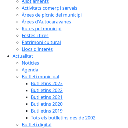
Allotjaments
Activitats,comerç i serveis
Àrees de pícnic del municipi
Àrees d'Autocaravanes
Rutes pel municipi
Festes i fires
Patrimoni cultural
Llocs d'interès
Actualitat
Notícies
Agenda
Butlletí municipal
Butlletins 2023
Butlletins 2022
Butlletins 2021
Butlletins 2020
Butlletins 2019
Tots els butlletins des de 2002
Butlletí digital