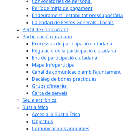
Convocatòries de personal
Període mitjà de pagament
Endeutament i estabilitat pressupostària
Calendari de Festes Generals i Locals
Perfil de contractant
Participació ciutadana
Processos de participació ciutadana
Regulació de la participació ciutadana
Ens de participació ciutadana
Mapa Infoparticipa
Canal de comunicació amb l'ajuntament
Decàleg de bones pràctiques
Grups d'interès
Carta de serveis
Seu electrònica
Bústia ètica
Accés a la Bústia Ètica
Objectius
Comunicacions anònimes