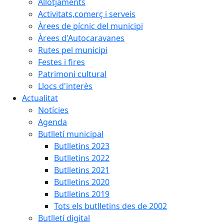
Allotjaments
Activitats,comerç i serveis
Àrees de pícnic del municipi
Àrees d'Autocaravanes
Rutes pel municipi
Festes i fires
Patrimoni cultural
Llocs d'interès
Actualitat
Notícies
Agenda
Butlletí municipal
Butlletins 2023
Butlletins 2022
Butlletins 2021
Butlletins 2020
Butlletins 2019
Tots els butlletins des de 2002
Butlletí digital