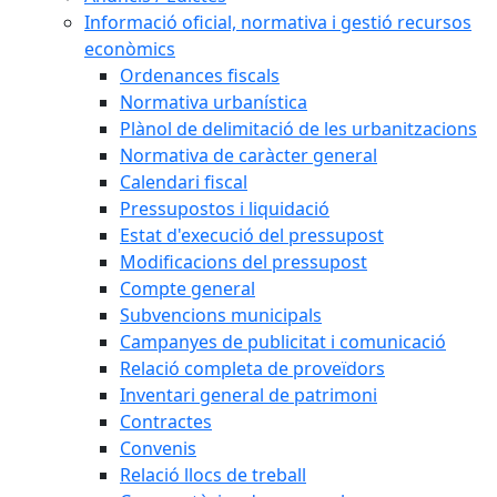
Informació oficial, normativa i gestió recursos
econòmics
Ordenances fiscals
Normativa urbanística
Plànol de delimitació de les urbanitzacions
Normativa de caràcter general
Calendari fiscal
Pressupostos i liquidació
Estat d'execució del pressupost
Modificacions del pressupost
Compte general
Subvencions municipals
Campanyes de publicitat i comunicació
Relació completa de proveïdors
Inventari general de patrimoni
Contractes
Convenis
Relació llocs de treball