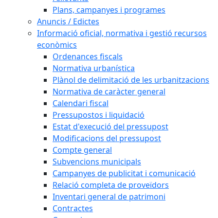
Plans, campanyes i programes
Anuncis / Edictes
Informació oficial, normativa i gestió recursos
econòmics
Ordenances fiscals
Normativa urbanística
Plànol de delimitació de les urbanitzacions
Normativa de caràcter general
Calendari fiscal
Pressupostos i liquidació
Estat d'execució del pressupost
Modificacions del pressupost
Compte general
Subvencions municipals
Campanyes de publicitat i comunicació
Relació completa de proveïdors
Inventari general de patrimoni
Contractes